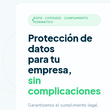
RGPD · LOPDGDD · CUMPLIMIENTO
NORMATIVO
Protección de
datos
para tu
empresa,
sin
complicaciones
Garantizamos el cumplimiento legal,