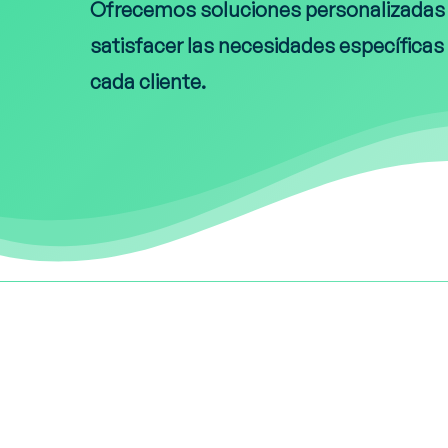
Ofrecemos soluciones personalizadas
satisfacer las necesidades específicas
cada cliente.